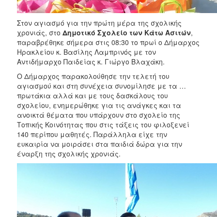
ΑΝΘΕΚΤΙΚΗ
ΠΟΛΗ
Στον αγιασμό για την πρώτη μέρα της σχολικής
χρονιάς, στο
Δημοτικό Σχολείο των Κάτω Ασιτών
,
παραβρέθηκε σήμερα στις 08:30 το πρωί ο Δήμαρχος
Ηρακλείου κ. Βασίλης Λαμπρινός με τον
Αντιδήμαρχο Παιδείας κ. Γιώργο Βλαχάκη.
Ο Δήμαρχος παρακολούθησε την τελετή του
αγιασμού και στη συνέχεια συνομίλησε με τα …
πρωτάκια αλλά και με τους δασκάλους του
σχολείου, ενημερώθηκε για τις ανάγκες και τα
ανοικτά θέματα που υπάρχουν στο σχολείο της
Τοπικής Κοινότητας που στις τάξεις του φιλοξενεί
140 περίπου μαθητές. Παράλληλα είχε την
ευκαιρία να μοιράσει στα παιδιά δώρα για την
έναρξη της σχολικής χρονιάς.