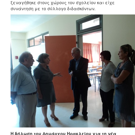
ξεναγήθηκε στους χώρους του σχολείου και είχε
συνάντηση με το σύλλογο διδασκόντων.
Η δήλωση του Δημάρχου Ηρακλείου για τη νέα