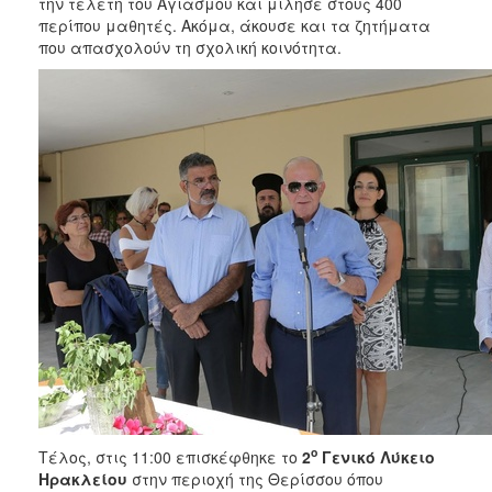
την τελετή του Αγιασμού και μίλησε στους 400
περίπου μαθητές. Ακόμα, άκουσε και τα ζητήματα
που απασχολούν τη σχολική κοινότητα.
ο
Τέλος, στις 11:00 επισκέφθηκε το
2
Γενικό Λύκειο
Ηρακλείου
στην περιοχή της Θερίσσου όπου