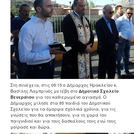
Στη συνέχεια, στις 09:15 ο Δήμαρχος Ηρακλείου κ.
Βασίλης Λαμπρινός μετέβη στο
Δημοτικό Σχολείο
Βενεράτου
για τον καθιερωμένο αγιασμό. Ο
Δήμαρχος μίλησε στα 95 παιδιά του Δημοτικού
Σχολείου για τα όμορφα σχολικά χρόνια, για τις
γνώσεις που θα αποκτήσουν, για τη χαρά του
παιγνιδιού και για τους δασκάλους τους ενώ τους
μοίρασε και δώρα.