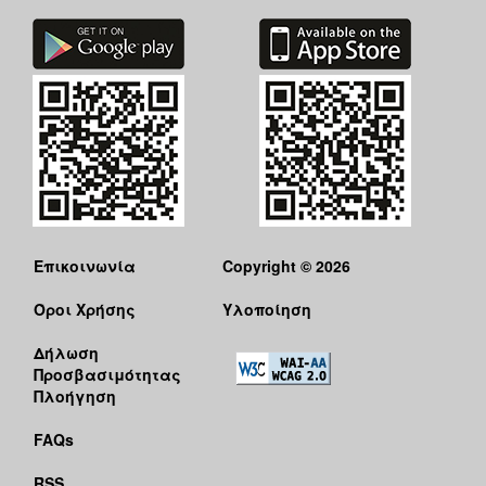
Επικοινωνία
Copyright © 2026
Όροι Χρήσης
Υλοποίηση
Δήλωση
Προσβασιμότητας
Πλοήγηση
FAQs
RSS