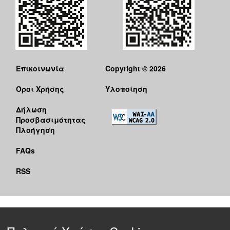
Επικοινωνία
Copyright © 2026
Όροι Χρήσης
Υλοποίηση
Δήλωση
Προσβασιμότητας
Πλοήγηση
FAQs
RSS