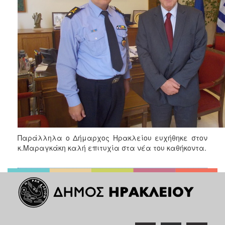
ΑΝΘΕΚΤΙΚΗ
ΠΟΛΗ
Παράλληλα ο Δήμαρχος Ηρακλείου ευχήθηκε στον
κ.Μαραγκάκη καλή επιτυχία στα νέα του καθήκοντα.