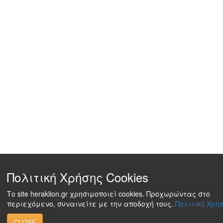
Πολιτική Χρήσης Cookies
Το site heraklion.gr χρησιμοποιεί cookies. Προχωρώντας στο
περιεχόμενο, συναινείτε με την αποδοχή τους.
Πολιτική Χρήσ
CLOSE