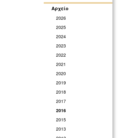
Αρχείο
2026
2025
2024
2023
2022
2021
2020
2019
2018
2017
2016
2015
2013