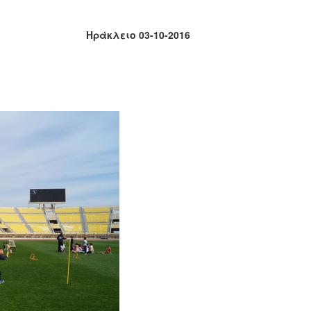
Ηράκλειο 03-10-2016