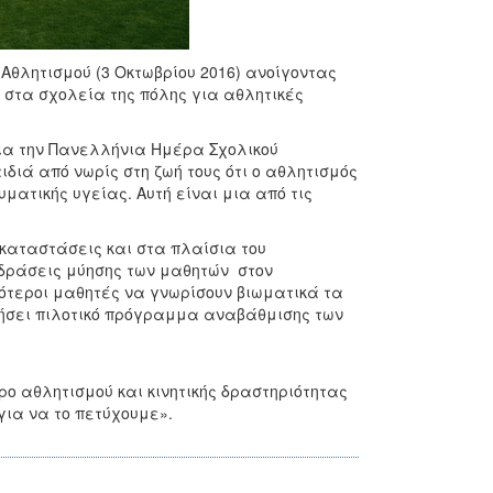
θλητισμού (3 Οκτωβρίου 2016) ανοίγοντας
υ στα σχολεία της πόλης για αθλητικές
ια την Πανελλήνια Ημέρα Σχολικού
ιά από νωρίς στη ζωή τους ότι ο αθλητισμός
ματικής υγείας. Αυτή είναι μια από τις
γκαταστάσεις και στα πλαίσια του
 δράσεις μύησης των μαθητών στον
σότεροι μαθητές να γνωρίσουν βιωματικά τα
σει πιλοτικό πρόγραμμα αναβάθμισης των
ρο αθλητισμού και κινητικής δραστηριότητας
 για να το πετύχουμε».