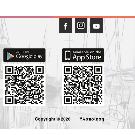
Copyright © 2026
Υλοποίηση