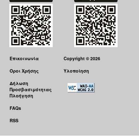
Επικοινωνία
Copyright © 2026
Όροι Χρήσης
Υλοποίηση
Δήλωση
Προσβασιμότητας
Πλοήγηση
FAQs
RSS