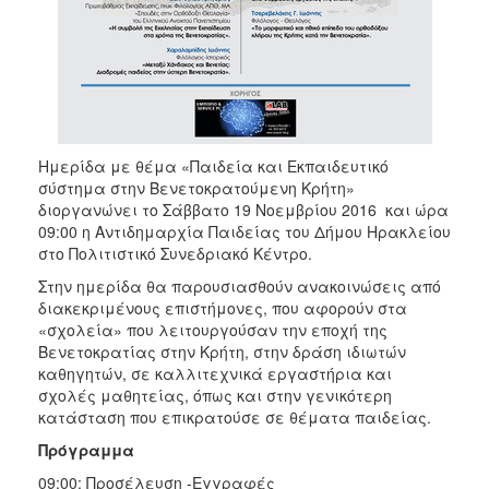
ΑΝΘΕΚΤΙΚΗ
ΠΟΛΗ
Ημερίδα με θέμα «Παιδεία και Εκπαιδευτικό
σύστημα στην Βενετοκρατούμενη Κρήτη»
διοργανώνει το Σάββατο 19 Νοεμβρίου 2016 και ώρα
09:00 η Αντιδημαρχία Παιδείας του Δήμου Ηρακλείου
στο Πολιτιστικό Συνεδριακό Κέντρο.
Στην ημερίδα θα παρουσιασθούν ανακοινώσεις από
διακεκριμένους επιστήμονες, που αφορούν στα
«σχολεία» που λειτουργούσαν την εποχή της
Βενετοκρατίας στην Κρήτη, στην δράση ιδιωτών
καθηγητών, σε καλλιτεχνικά εργαστήρια και
σχολές μαθητείας, όπως και στην γενικότερη
κατάσταση που επικρατούσε σε θέματα παιδείας.
Πρόγραμμα
09:00: Προσέλευση -Εγγραφές