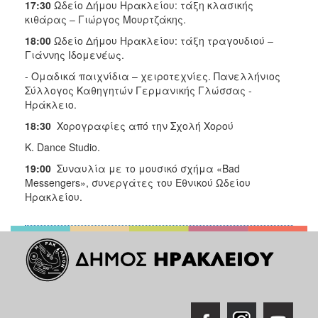
17:30
Ωδείο Δήμου Ηρακλείου: τάξη κλασικής
κιθάρας – Γιώργος Μουρτζάκης.
18:00
Ωδείο Δήμου Ηρακλείου: τάξη τραγουδιού –
Γιάννης Ιδομενέως.
- Ομαδικά παιχνίδια – χειροτεχνίες. Πανελλήνιος
Σύλλογος Καθηγητών Γερμανικής Γλώσσας -
Ηράκλειο.
18:30
Χορογραφίες από την Σχολή Χορού
Κ. Dance Studio.
19:00
Συναυλία με το μουσικό σχήμα «Bad
Messengers», συνεργάτες του Εθνικού Ωδείου
Ηρακλείου.