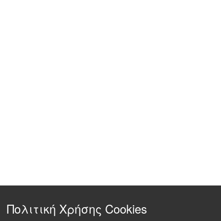
Πολιτική Χρήσης Cookies