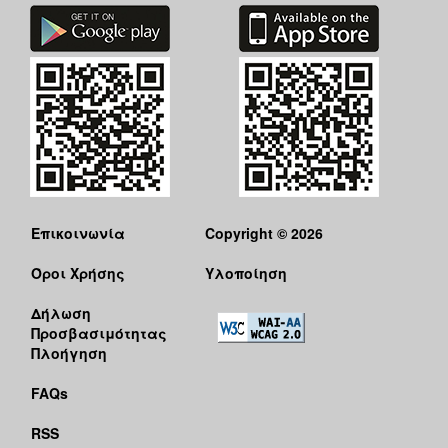
Επικοινωνία
Copyright © 2026
Όροι Χρήσης
Υλοποίηση
Δήλωση
Προσβασιμότητας
Πλοήγηση
FAQs
RSS