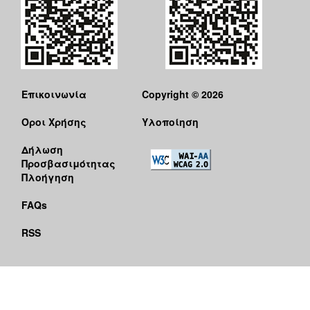
Επικοινωνία
Copyright © 2026
Όροι Χρήσης
Υλοποίηση
Δήλωση
Προσβασιμότητας
Πλοήγηση
FAQs
RSS