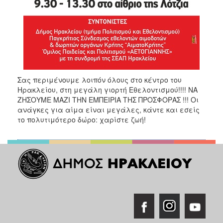
Σας περιμένουμε λοιπόν όλους στο κέντρο του
Ηρακλείου, στη μεγάλη γιορτή Εθελοντισμού!!!! ΝΑ
ΖΗΣΟΥΜΕ ΜΑΖΙ ΤΗΝ ΕΜΠΕΙΡΙΑ ΤΗΣ ΠΡΟΣΦΟΡΑΣ !!! Οι
ανάγκες για αίμα είναι μεγάλες, κάντε και εσείς
το πολυτιμότερο δώρο: χαρίστε ζωή!