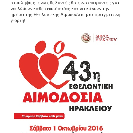
αιμοληψίες, ενώ εθελοντές θα είναι παρόντες για
ΑΝΘΕΚΤΙΚΗ
ΠΟΛΗ
να λύσουν κάθε απορία σας και να κάνουν την
ημέρα της Εθελοντικής Αιμοδοσίας μια πραγματική
γιορτή!