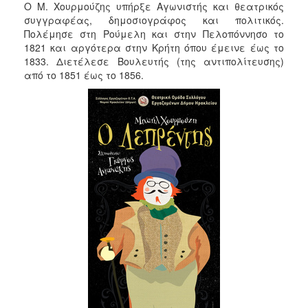
Ο Μ. Χουρμούζης υπήρξε Αγωνιστής και θεατρικός
ΑΝΘΕΚΤΙΚΗ
ΠΟΛΗ
συγγραφέας, δημοσιογράφος και πολιτικός.
Πολέμησε στη Ρούμελη και στην Πελοπόννησο το
1821 και αργότερα στην Κρήτη όπου έμεινε έως το
1833. Διετέλεσε Βουλευτής (της αντιπολίτευσης)
από το 1851 έως το 1856.