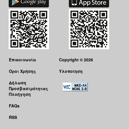
Επικοινωνία
Copyright © 2026
Όροι Χρήσης
Υλοποίηση
Δήλωση
Προσβασιμότητας
Πλοήγηση
FAQs
RSS