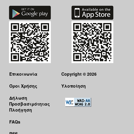
Επικοινωνία
Copyright © 2026
Όροι Χρήσης
Υλοποίηση
Δήλωση
Προσβασιμότητας
Πλοήγηση
FAQs
RSS