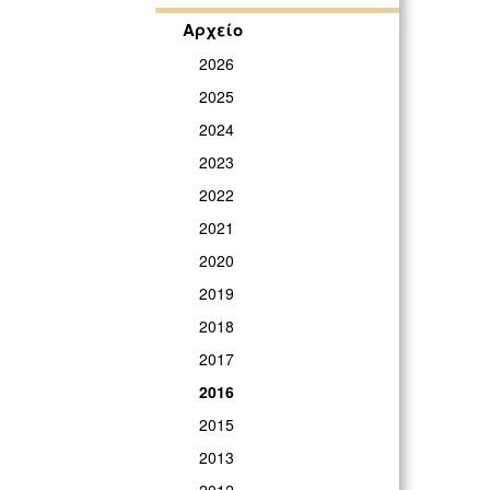
Αρχείο
2026
2025
2024
2023
2022
2021
2020
2019
2018
2017
2016
2015
2013