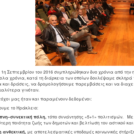
 1η Σεπτεμβρίου του 2016 συμπληρώθηκαν δυο χρόνια από την
ολα χρόνια, κατά τη διάρκεια των οποίων δουλέψαμε σκληρά
 και δράσεις, να δρομολογήσουμε παρεμβάσεις και να διαχε
καλύτερα γινόταν.
τόχοι μας ήταν και παραμένουν δεδομένοι:
υμε το Ηράκλειο:
πνη–συνεκτική πόλη,
τόπο συνάντησης «5+1» πολιτισμών.
Με 
τερη ποιότητα ζωής των δημοτών και βελτίωση του αστικού κα
 ανθεκτική,
με αποτελεσματικές υποδομές κοινωνικής στήριξη