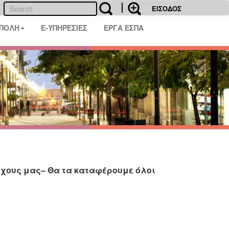
ΕΙΣΟΔΟΣ
 ΠΟΛΗ
E-ΥΠΗΡΕΣΙΕΣ
ΕΡΓΑ ΕΣΠΑ
χους μας– Θα τα καταφέρουμε όλοι