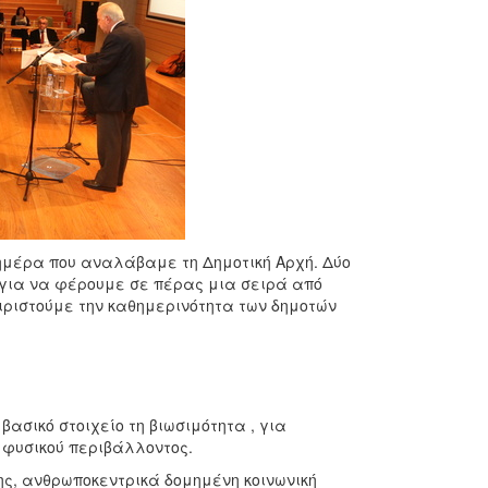
 ημέρα που αναλάβαμε τη Δημοτική Αρχή. Δύο
 για να φέρουμε σε πέρας μια σειρά από
ιριστούμε την καθημερινότητα των δημοτών
βασικό στοιχείο τη βιωσιμότητα , για
ι φυσικού περιβάλλοντος.
ς, ανθρωποκεντρικά δομημένη κοινωνική