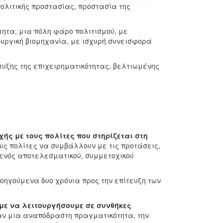
ολιτικής προστασίας, προστασία της
τητα, μια πόλη φάρο πολιτισμού, με
ιουργική βιομηχανία, με ισχυρή συνεισφορά
πτυξης της επιχειρηματικότητας, βελτιωμένης
ής με τους πολίτες που στηρίζεται στη
ς πολίτες να συμβάλλουν με τις προτάσεις,
η ενός αποτελεσματικού, συμμετοχικού
οηγούμενα δυο χρόνια προς την επίτευξη των
αμε να λειτουργήσουμε σε συνθήκες
ν μια αναπόδραστη πραγματικότητα, την