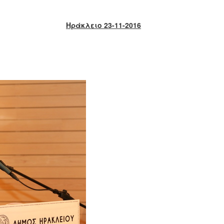
Ηράκλειο 23-11-2016