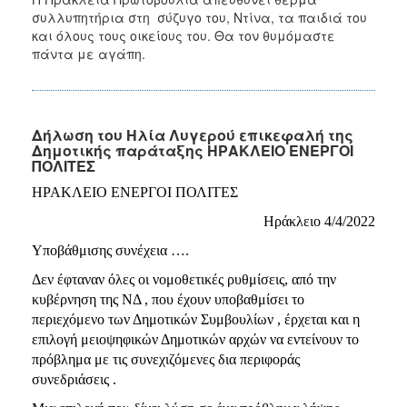
συλλυπητήρια στη σύζυγο του, Ντίνα, τα παιδιά του
και όλους τους οικείους του. Θα τον θυμόμαστε
πάντα με αγάπη.
Δήλωση του Ηλία Λυγερού επικεφαλή της
Δημοτικής παράταξης ΗΡΑΚΛΕΙΟ ΕΝΕΡΓΟΙ
ΠΟΛΙΤΕΣ
ΗΡΑΚΛΕΙΟ ΕΝΕΡΓΟΙ ΠΟΛΙΤΕΣ
Ηράκλειο 4/4/2022
Υποβάθμισης συνέχεια ….
Δεν έφταναν όλες οι νομοθετικές ρυθμίσεις, από την
κυβέρνηση της ΝΔ , που έχουν υποβαθμίσει το
περιεχόμενο των Δημοτικών Συμβουλίων , έρχεται και η
επιλογή μειοψηφικών Δημοτικών αρχών να εντείνουν το
πρόβλημα με τις συνεχιζόμενες δια περιφοράς
συνεδριάσεις .