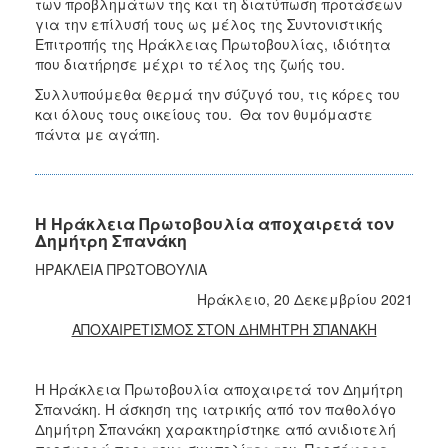
των προβλημάτων της και τη διατύπωση προτάσεων
για την επίλυσή τους ως μέλος της Συντονιστικής
Επιτροπής της Ηράκλειας Πρωτοβουλίας, ιδιότητα
που διατήρησε μέχρι το τέλος της ζωής του.
Συλλυπούμεθα θερμά την σύζυγό του, τις κόρες του
και όλους τους οικείους του. Θα τον θυμόμαστε
πάντα με αγάπη.
Η Ηράκλεια Πρωτοβουλία αποχαιρετά τον
Δημήτρη Σπανάκη
ΗΡΑΚΛΕΙΑ ΠΡΩΤΟΒΟΥΛΙΑ
Ηράκλειο, 20 Δεκεμβρίου 2021
ΑΠΟΧΑΙΡΕΤΙΣΜΟΣ ΣΤΟΝ ΔΗΜΗΤΡΗ ΣΠΑΝΑΚΗ
Η Ηράκλεια Πρωτοβουλία αποχαιρετά τον Δημήτρη
Σπανάκη. Η άσκηση της ιατρικής από τον παθολόγο
Δημήτρη Σπανάκη χαρακτηρίστηκε από ανιδιοτελή