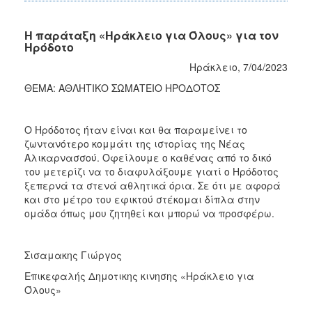
Η παράταξη «Ηράκλειο για Όλους» για τον
Ηρόδοτο
Ηράκλειο, 7/04/2023
ΘΕΜΑ: ΑΘΛΗΤΙΚΟ ΣΩΜΑΤΕΙΟ ΗΡΟΔΟΤΟΣ
Ο Ηρόδοτος ήταν είναι και θα παραμείνει το
ζωντανότερο κομμάτι της ιστορίας της Νέας
Αλικαρνασσού. Οφείλουμε ο καθένας από το δικό
του μετερίζι να το διαφυλάξουμε γιατί ο Ηρόδοτος
ξεπερνά τα στενά αθλητικά όρια. Σε ότι με αφορά
και στο μέτρο του εφικτού στέκομαι δίπλα στην
ομάδα όπως μου ζητηθεί και μπορώ να προσφέρω.
Σισαμακης Γιώργος
Επικεφαλής Δημοτικης κινησης «Ηράκλειο για
Όλους»