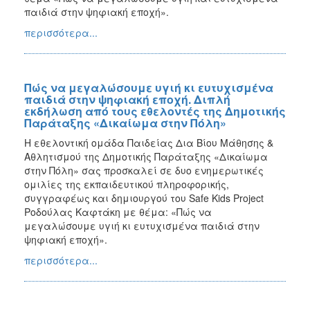
παιδιά στην ψηφιακή εποχή».
περισσότερα...
Πώς να μεγαλώσουμε υγιή κι ευτυχισμένα
παιδιά στην ψηφιακή εποχή. Διπλή
εκδήλωση από τους εθελοντές της Δημοτικής
Παράταξης «Δικαίωμα στην Πόλη»
Η εθελοντική ομάδα Παιδείας Δια Βίου Μάθησης &
Αθλητισμού της Δημοτικής Παράταξης «Δικαίωμα
στην Πόλη» σας προσκαλεί σε δυο ενημερωτικές
ομιλίες της εκπαιδευτικού πληροφορικής,
συγγραφέως και δημιουργού του Safe Kids Project
Ροδούλας Καφτάκη με θέμα: «Πώς να
μεγαλώσουμε υγιή κι ευτυχισμένα παιδιά στην
ψηφιακή εποχή».
περισσότερα...