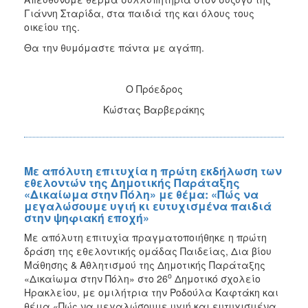
Γιάννη Σταρίδα, στα παιδιά της και όλους τους
οικείου της.
Θα την θυμόμαστε πάντα με αγάπη.
Ο Πρόεδρος
Κώστας Βαρβεράκης
Με απόλυτη επιτυχία η πρώτη εκδήλωση των
εθελοντών της Δημοτικής Παράταξης
«Δικαίωμα στην Πόλη» με θέμα: «Πώς να
μεγαλώσουμε υγιή κι ευτυχισμένα παιδιά
στην ψηφιακή εποχή»
Με απόλυτη επιτυχία πραγματοποιήθηκε η πρώτη
δράση της εθελοντικής ομάδας Παιδείας, Δια βίου
Μάθησης & Αθλητισμού της Δημοτικής Παράταξης
ο
«Δικαίωμα στην Πόλη» στο 26
Δημοτικό σχολείο
Ηρακλείου, με ομιλήτρια την Ροδούλα Καφτάκη και
θέμα «Πώς να μεγαλώσουμε υγιή και ευτυχισμένα