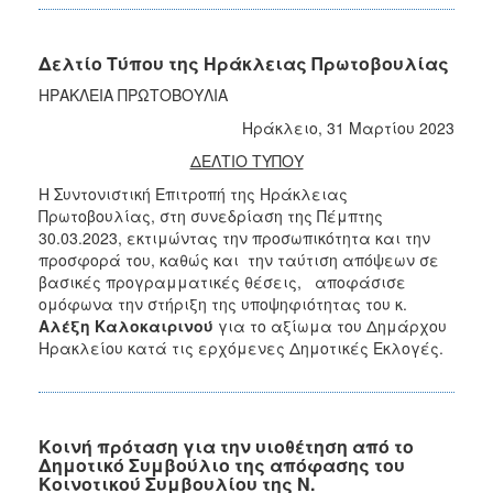
Δελτίο Τύπου της Ηράκλειας Πρωτοβουλίας
ΗΡΑΚΛΕΙΑ ΠΡΩΤΟΒΟΥΛΙΑ
Ηράκλειο, 31 Μαρτίου 2023
ΔΕΛΤΙΟ ΤΥΠΟΥ
Η Συντονιστική Επιτροπή της Ηράκλειας
Πρωτοβουλίας, στη συνεδρίαση της Πέμπτης
30.03.2023, εκτιμώντας την προσωπικότητα και την
προσφορά του, καθώς και την ταύτιση απόψεων σε
βασικές προγραμματικές θέσεις, αποφάσισε
ομόφωνα την στήριξη της υποψηφιότητας του κ.
Αλέξη Καλοκαιρινού
για το αξίωμα του Δημάρχου
Ηρακλείου κατά τις ερχόμενες Δημοτικές Εκλογές.
Κοινή πρόταση για την υιοθέτηση από το
Δημοτικό Συμβούλιο της απόφασης του
Κοινοτικού Συμβουλίου της Ν.