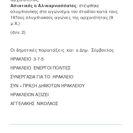
Ασιατικός ο Αλικαρνασσαίος
: στέφθηκε
ολυμπιονίκης στο αγώνισμα του σταδίου κατά τους
197ους ολυμπιακούς αγώνες της αρχαιότητας (9
μ.Χ.)
(συν. 2)
Οι δημοτικές παρατάξεις και ο Δημ. Σύμβουλος
ΗΡΑΚΛΕΙΟ 3-7-5
ΗΡΑΚΛΕΙΟ ΕΝΕΡΓΟΙ ΠΟΛΙΤΕΣ
ΣΥΝΕΡΓΑΣΙΑ ΓΙΑ ΤΟ ΗΡΑΚΛΕΙΟ
ΣΥΝ + ΠΡΑΞΗ ΔΗΜΟΤΩΝ ΗΡΑΚΛΕΙΟΥ
ΗΡΑΚΛΕΙΟΝ ΑΞΙΖΕΙ
ΑΓΓΕΛΑΚΗΣ ΝΙΚΟΛΑΟΣ