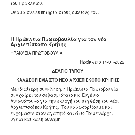
του Ηρακλείου.
Θερμά συλλυπητήρια στους οικείους του.
Η Ηράκλεια Πρωτοβουλία για τον νέο
Αρχιεπίσκοπο Κρήτης
ΗΡΑΚΛΕΙΑ ΠΡΩΤΟΒΟΥΛΙΑ
Ηράκλειο 14-01-2022
ΔΕΛΤΙΟ ΤΥΠΟΥ
ΚΑΛΩΣΟΡΙΣΜΑ ΣΤΟ ΝΕΟ ΑΡΧΙΕΠΙΣΚΟΠΟ ΚΡΗΤΗΣ
Με ιδιαίτερη συγκίνηση, η Ηράκλεια Πρωτοβουλία
συγχαίρει τον σεβασμιότατο κ.κ. Ευγένιο
Αντωνόπουλο για την εκλογή του στη θέση του νέου
Αρχιεπισκόπου Κρήτης. Τον καλωσορίζουμε και
ευχόμαστε στον αγαπητό και άξιο Ποιμενάρχη,
υγεία και καλή δύναμη!