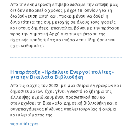
Από την ενημέρωση επιβεβαιώσαμε την άποψή μας
ότι δεν επαρκεί ο χρόνος μέχρι 16 Ιουνίου για τη
διαβούλευση αυτή και, προκειμένου να δοθεί η
δυνατότητα της συμμετοχής σε όλους τους φορείς
και στους δημότες, επαναλαμβάνουμε την πρόταση
προς την Δημοτική Αρχή για την επέκταση της
σχετικής προθεσμίας και πέραν του 15ημέρου που
έχει καθοριστεί
Η παράταξη «Ηράκλειο Ενεργοί πολίτες»
για την Βικελαία Βιβλιοθήκη
Από τις αρχές του 2022 με μια σειρά εγγράφων και
δημοσιευμάτων έχει γίνει γνωστό το ζήτημα της
έλλειψης εξειδικευμένου προσωπικού που θα
στελεχώσει τη Βικελαία Δημοτική Βιβλιοθήκη και ο
συνεπαγόμενος κίνδυνος υπολειτουργίας ή ακόμα
και κλεισίματος της.
περισσότερα...