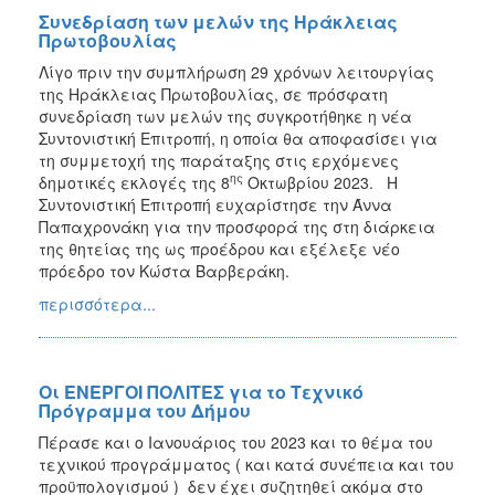
Συνεδρίαση των μελών της Ηράκλειας
Πρωτοβουλίας
Λίγο πριν την συμπλήρωση 29 χρόνων λειτουργίας
της Ηράκλειας Πρωτοβουλίας, σε πρόσφατη
συνεδρίαση των μελών της συγκροτήθηκε η νέα
Συντονιστική Επιτροπή, η οποία θα αποφασίσει για
τη συμμετοχή της παράταξης στις ερχόμενες
ης
δημοτικές εκλογές της 8
Οκτωβρίου 2023. Η
Συντονιστική Επιτροπή ευχαρίστησε την Άννα
Παπαχρονάκη για την προσφορά της στη διάρκεια
της θητείας της ως προέδρου και εξέλεξε νέο
πρόεδρο τον Κώστα Βαρβεράκη.
περισσότερα...
Οι ΕΝΕΡΓΟΙ ΠΟΛΙΤΕΣ για το Τεχνικό
Πρόγραμμα του Δήμου
Πέρασε και ο Ιανουάριος του 2023 και το θέμα του
τεχνικού προγράμματος ( και κατά συνέπεια και του
προϋπολογισμού ) δεν έχει συζητηθεί ακόμα στο