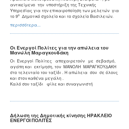
αντικείμενο την υποστήριξη της Τεχνικής
Υπηρεσίας για την επικαιροποίηση των μελετών για
ο
το 9
Δημοτικό σχολείο και το σχολείο Βασιλειών.
περισσότερα...
Οι Ενεργοί Πολίτες για την απώλεια του
Μανώλη Μαραγκουδάκη
Οι Ενεργοί Πολίτες αποχαιρετούν με σεβασμό,
αγάπη και εκτίμηση, τον ΜΑΝΟΛΗ ΜΑΡΑΓΚΟΥΔΑΚΗ
στο τελευταίο του ταξίδι . Η απώλεια σου σε όλους
και στον καθένα μεγάλη .
Καλό σου ταξίδι φίλε και συναγωνιστή
Δήλωση της Δημοτικής κίνησης ΗΡΑΚΛΕΙΟ
ΕΝΕΡΓΟΙ ΠΟΛΙΤΕΣ