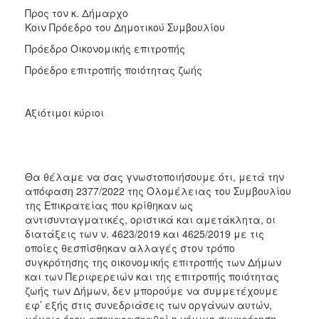
Προς τον κ. Δήμαρχο
Κοιν Πρόεδρο του Δημοτικού Συμβουλίου
Πρόεδρο Οικονομικής επιτροπής
Πρόεδρο επιτροπής ποιότητας ζωής
Αξιότιμοι κύριοι
Θα θέλαμε να σας γνωστοποιήσουμε ότι, μετά την
απόφαση 2377/2022 της Ολομέλειας του Συμβουλίου
της Επικρατείας που κρίθηκαν ως
αντισυνταγματικές, οριστικά και αμετάκλητα, οι
διατάξεις των ν. 4623/2019 και 4625/2019 με τις
οποίες θεσπίσθηκαν αλλαγές στον τρόπο
συγκρότησης της οικονομικής επιτροπής των Δήμων
και των Περιφερειών και της επιτροπής ποιότητας
ζωής των Δήμων, δεν μπορούμε να συμμετέχουμε
εφ’ εξής στις συνεδριάσεις των οργάνων αυτών,
μέχρις ότου αποκατασταθεί η νόμιμη συγκρότηση