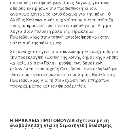
επιτροπής αναφέρθηκαν στους λόγους, για τους
οποίους εκτίμησαν την προσωπικότητά του,
αναγνωρίζοντας το κοινό όραμα για την πόλη. Ο
Αλέξης Καλοκαιρινός ευχαρίστησε για τη στήριξη
προς το πρόσωπό του, ενώ αναφέρθηκε με θερμά
λόγια στον πολυετή ρόλο της Ηράκλεια
Πρωτοβουλίας στην τοπική αυτοδιοίκηση και στον
πολιτισμό της πόλης μας.
Στη συνέχεια έγινε μια εποικοδομητική συζήτηση για
την προεκλογική τακτική της κοινής δημοτικής κίνησης
«Δικαίωμα στην Πόλη», ενόψει των δημοτικών
εκλογών του προσεχούς Οκτωβρίου, ενώ εκδηλώθηκε
ιδιαίτερο ενδιαφέρον από τα μέλη της Ηράκλειας
Πρωτοβουλίας για τη στελέχωση των επιτροπών
προγράμματος και του ψηφοδελτίου.
Η ΗΡΑΚΛΕΙΑ ΠΡΩΤΟΒΟΥΛΙΑ σχετικά με τη
διαβούλευση για τη Στρατηγική Βιώσιμης