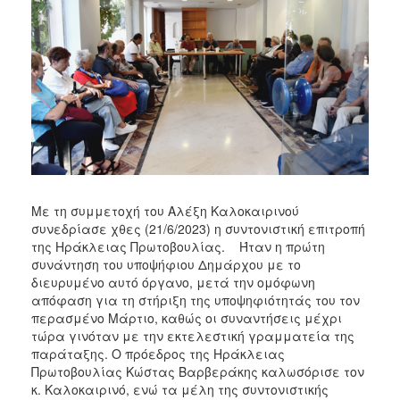
Με τη συμμετοχή του Αλέξη Καλοκαιρινού
συνεδρίασε χθες (21/6/2023) η συντονιστική επιτροπή
της Ηράκλειας Πρωτοβουλίας. Ήταν η πρώτη
συνάντηση του υποψήφιου Δημάρχου με το
διευρυμένο αυτό όργανο, μετά την ομόφωνη
απόφαση για τη στήριξη της υποψηφιότητάς του τον
περασμένο Μάρτιο, καθώς οι συναντήσεις μέχρι
τώρα γινόταν με την εκτελεστική γραμματεία της
παράταξης. Ο πρόεδρος της Ηράκλειας
Πρωτοβουλίας Κώστας Βαρβεράκης καλωσόρισε τον
κ. Καλοκαιρινό, ενώ τα μέλη της συντονιστικής