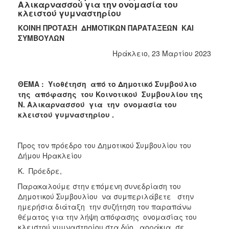
Αλικαρνασσού για την ονομασία του
κλειστού γυμναστηρίου
ΚΟΙΝΗ ΠΡΟΤΑΣΗ ΔΗΜΟΤΙΚΩΝ ΠΑΡΑΤΑΞΕΩΝ ΚΑΙ
ΣΥΜΒΟΥΛΩΝ
Ηράκλειο, 23 Μαρτίου 2023
ΘΕΜΑ : Υιοθέτηση από το Δημοτικό Συμβούλιο
της απόφασης του Κοινοτικού Συμβουλίου της
Ν. Αλικαρνασσού για την ονομασία του
κλειστού γυμναστηρίου .
Προς τον πρόεδρο του Δημοτικού Συμβουλίου του
Δήμου Ηρακλείου
Κ. Πρόεδρε,
Παρακαλούμε στην επόμενη συνεδρίαση του
Δημοτικού Συμβουλίου να συμπεριλάβετε στην
ημερήσια διάταξη την συζήτηση του παραπάνω
θέματος για την λήψη απόφασης ονομασίας του
κλειστού γυμναστηρίου στα δύο αοράκια σε