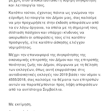
και λειτουργία τους.
Κατόπιν τούτου, έχοντας πάντα ως γνώμονα την
εύρυθμη λειτουργία του Δήμου μας, σας καλούμε
να μην προχωρήσετε στην έκδοση αποφάσεων από
τα εν λόγω όργανα, τα οποία με τη σημερινή τους
σύσταση πάσχουν και υπάρχει κίνδυνος να
ακυρωθούν οι αποφάσεις τους είτε κατόπιν
προσφυγής, είτε κατόπιν άσκησης ελέγχου
νομιμότητας.
Μέχρι την επαναφορά της συγκρότησης της
οικονομικής επιτροπής του Δήμου και της επιτροπής
ποιότητας ζωής του Δήμου, σύμφωνα με τη θέληση
των εκλογέων, όπως αυτή εκφράστηκε στις
αυτοδιοικητικές εκλογές του 2019 βάσει του νόμου ν.
4555/2018, σας καλούμε τα θέματα των επιτροπών
αυτών να παραπέμπονται προς λήψη αποφάσεων
από τα αντίστοιχα Συμβούλια.
Με εκτίμηση,