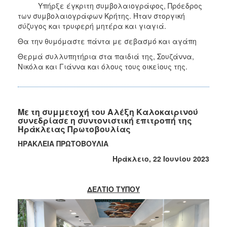
Υπήρξε έγκριτη συμβολαιογράφος, Πρόεδρος
των συμβολαιογράφων Κρήτης. Ήταν στοργική
σύζυγος και τρυφερή μητέρα και γιαγιά.
Θα την θυμόμαστε πάντα με σεβασμό και αγάπη
Θερμά συλλυπητήρια στα παιδιά της, Σουζάννα,
Νικόλα και Γιάννα και όλους τους οικείους της.
Με τη συμμετοχή του Αλέξη Καλοκαιρινού
συνεδρίασε η συντονιστική επιτροπή της
Ηράκλειας Πρωτοβουλίας
ΗΡΑΚΛΕΙΑ ΠΡΩΤΟΒΟΥΛΙΑ
Ηράκλειο, 22 Ιουνίου 2023
ΔΕΛΤΙΟ ΤΥΠΟΥ