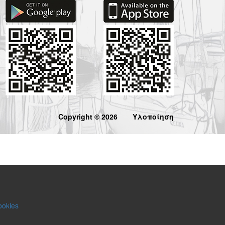
Copyright © 2026
Υλοποίηση
ookies