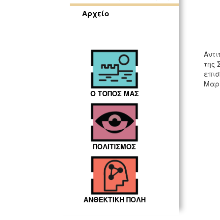
Αρχείο
Αντι
της 
επισ
Μαρί
Ο ΤΟΠΟΣ ΜΑΣ
ΠΟΛΙΤΙΣΜΟΣ
ΑΝΘΕΚΤΙΚΗ ΠΟΛΗ