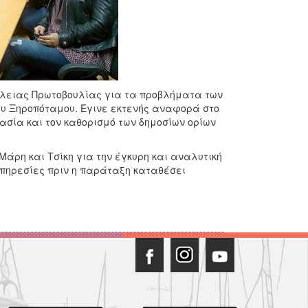
κλειας Πρωτοβουλίας για τα προβλήματα των
του Ξηροπόταμου. Έγινε εκτενής αναφορά στο
ασία και τον καθορισμό των δημοσίων ορίων
 Μάρη και Τσίκη για την έγκυρη και αναλυτική
Υπηρεσίες πριν η παράταξη καταθέσει