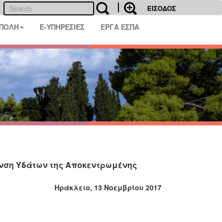
ΕΙΣΟΔΟΣ
 ΠΟΛΗ
E-ΥΠΗΡΕΣΙΕΣ
ΕΡΓΑ ΕΣΠΑ
νση Υδάτων της Αποκεντρωμένης
ράκλειο, 13 Νοεμβρίου 2017