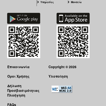
Υπηρεσίες
Μουσεία
Επικοινωνία
Copyright © 2026
Όροι Χρήσης
Υλοποίηση
Δήλωση
Προσβασιμότητας
Πλοήγηση
FAQs