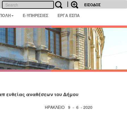
ΕΙΣΟΔΟΣ
 ΠΟΛΗ
E-ΥΠΗΡΕΣΙΕΣ
ΕΡΓΑ ΕΣΠΑ
απ ευθείας αναθέσεων του Δήμου
ΗΡΑΚΛΕΙΟ 9 - 6 - 2020