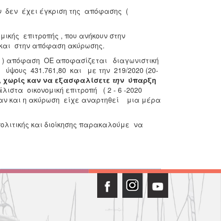
 δεν έχει έγκριση της απόφασης (
μικής επιτροπής , που ανήκουν στην
και στην απόφαση ακύρωσης.
20 ) απόφαση ΟΕ αποφασίζεται διαγωνιστική
ύψους 431.761,80 και με την 219/2020 (20-
, χωρίς καν να εξασφαλίσετε
τη
ν ύπαρξη
ιστα οικονομική επιτροπή ( 2 - 6 -2020
αν και η ακύρωση είχε αναρτηθεί μια μέρα
πολιτικής και διοίκησης παρακαλούμε να