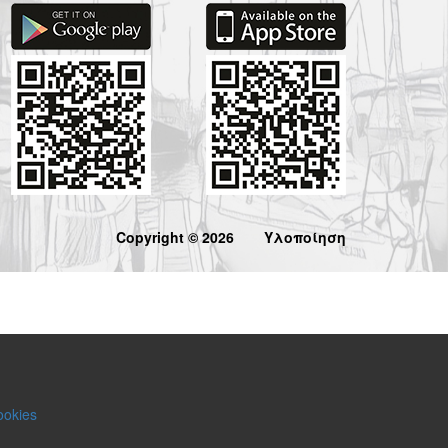
Copyright © 2026
Υλοποίηση
ookies