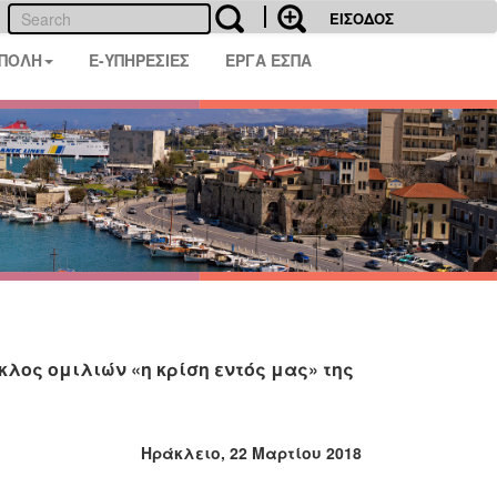
ΕΙΣΟΔΟΣ
 ΠΟΛΗ
E-ΥΠΗΡΕΣΙΕΣ
ΕΡΓΑ ΕΣΠΑ
κλος ομιλιών «η κρίση εντός μας» της
Ηράκλειο, 22 Μαρτίου 2018