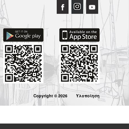
Copyright © 2026
Υλοποίηση