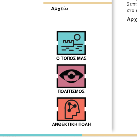
Σεπτ
Αρχείο
στο 
Αρχ
Ο ΤΟΠΟΣ ΜΑΣ
ΠΟΛΙΤΙΣΜΟΣ
ΑΝΘΕΚΤΙΚΗ ΠΟΛΗ