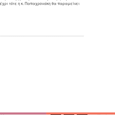
Μέχρι τότε η κ. Παπαχρονάκη θα παραμείνει