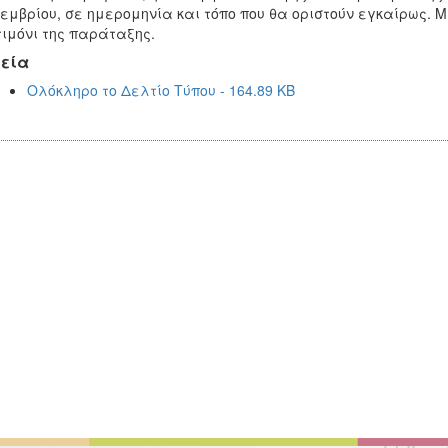
εμβρίου, σε ημερομηνία και τόπο που θα οριστούν εγκαίρως. 
τιμόνι της παράταξης.
εία
Ολόκληρο το Δελτίο Τύπου - 164.89 KB