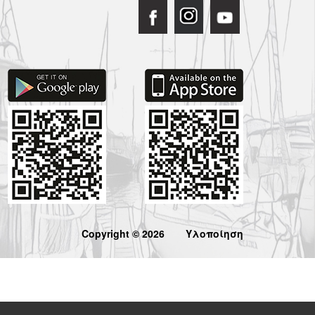
Copyright © 2026
Υλοποίηση