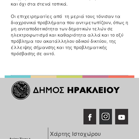
και όχι στα στενά τοπικά.
Οι επιχειρηματίες από τη μεριά τους τόνισαν τα
διαχρονικά προβλήματα που αντιμετωπίζουν, όπως η
μη ανταποδοτικότητα των δημοτικών τελών σε
ηλεκτροφωτισμό και καθαριότητα αλλά και το οξύ
πρόβλημα του ακατάλληλου οδικού δικτύου, της
έλλειψης σήμανσης και της προβληματικής
πρόσβασης σε αυτό.
Χάρτης Ιστοχώρου
Αγίου Τίτου 1,