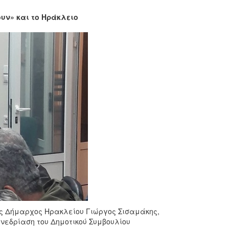
υν» και το Ηράκλειο
ς Δήμαρχος Ηρακλείου Γιώργος Σισαμάκης,
νεδρίαση του Δημοτικού Συμβουλίου