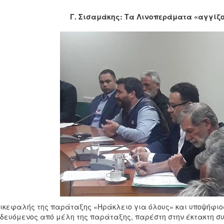
Γ. Σισαμάκης: Τα Λινοπεράματα «αγγίζο
ικεφαλής της παράταξης «Ηράκλειο για όλους» και υποψήφιο
δευόμενος από μέλη της παράταξης, παρέστη στην έκτακτη συ