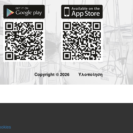
Copyright © 2026
Υλοποίηση
ookies