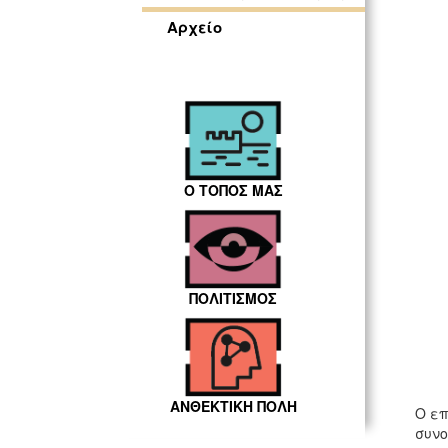
Αρχείο
Ο ΤΟΠΟΣ ΜΑΣ
ΠΟΛΙΤΙΣΜΟΣ
ΑΝΘΕΚΤΙΚΗ ΠΟΛΗ
Ο επ
συνο