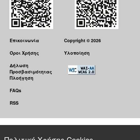
Επικοινωνία
Copyright © 2026
Όροι Χρήσης
Υλοποίηση
Δήλωση
Προσβασιμότητας
Πλοήγηση
FAQs
RSS
Πολιτική Χρήσης Cookies