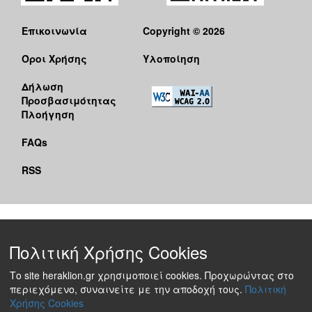
Επικοινωνία
Copyright © 2026
Όροι Χρήσης
Υλοποίηση
Δήλωση
Προσβασιμότητας
Πλοήγηση
FAQs
RSS
Πολιτική Χρήσης Cookies
Το site heraklion.gr χρησιμοποιεί cookies. Προχωρώντας στο
περιεχόμενο, συναινείτε με την αποδοχή τους.
Πολιτική
Χρήσης Cookies