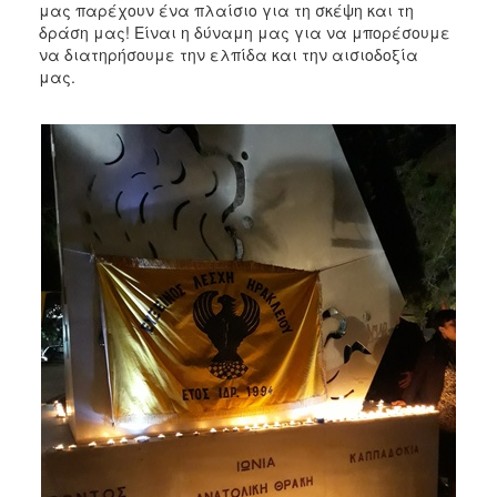
μας παρέχουν ένα πλαίσιο για τη σκέψη και τη
δράση μας! Είναι η δύναμη μας για να μπορέσουμε
να διατηρήσουμε την ελπίδα και την αισιοδοξία
μας.