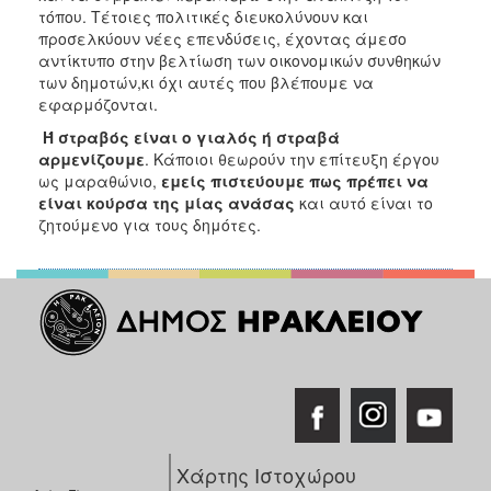
τόπου. Τέτοιες πολιτικές διευκολύνουν και
προσελκύουν νέες επενδύσεις, έχοντας άμεσο
αντίκτυπο στην βελτίωση των οικονομικών συνθηκών
των δημοτών,κι όχι αυτές που βλέπουμε να
εφαρμόζονται.
Ή στραβός είναι ο γιαλός ή στραβά
αρμενίζουμε
. Κάποιοι θεωρούν την επίτευξη έργου
ως μαραθώνιο,
εμείς πιστεύουμε πως πρέπει να
είναι κούρσα της μίας ανάσας
και αυτό είναι το
ζητούμενο για τους δημότες.
Χάρτης Ιστοχώρου