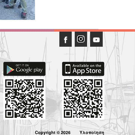
Copyright © 2026
Υλοποίηση