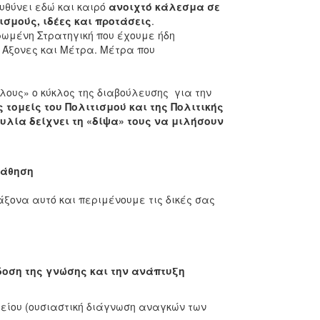
θύνει εδώ και καιρό
ανοιχτό κάλεσμα σε
ισμούς, ιδέες και προτάσεις
.
ωμένη Στρατηγική που έχουμε ήδη
 Άξονες και Μέτρα. Μέτρα που
λους» ο κύκλος της διαβούλευσης για την
 τομείς του Πολιτισμού και της Πολιτικής
υλία δείχνει τη «δίψα» τους να μιλήσουν
Μάθηση
άξονα αυτό και περιμένουμε τις δικές σας
δοση της γνώσης και την ανάπτυξη
ίου (ουσιαστική διάγνωση αναγκών των