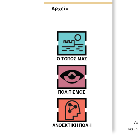
Αρχείο
Ο ΤΟΠΟΣ ΜΑΣ
ΠΟΛΙΤΙΣΜΟΣ
Το Η
Αυτο
ΑΝΘΕΚΤΙΚΗ ΠΟΛΗ
και 