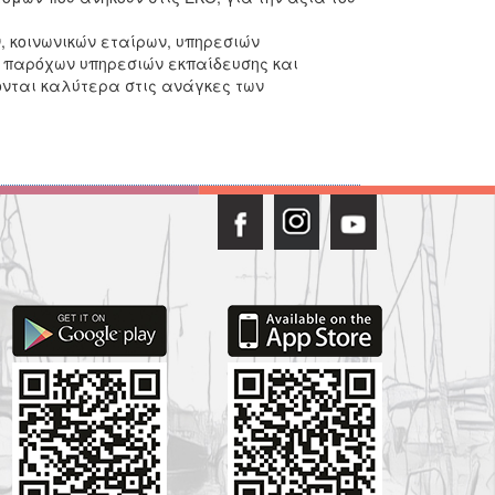
 κοινωνικών εταίρων, υπηρεσιών
 παρόχων υπηρεσιών εκπαίδευσης και
ονται καλύτερα στις ανάγκες των