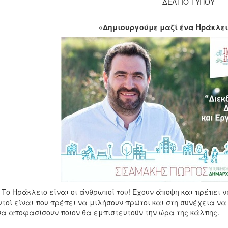
ΔΕΛΤΙΟ ΤΥΠΟΥ
«Δημιουργούμε μαζί ένα Ηράκλει
ράκλειο είναι οι άνθρωποί του! Έχουν άποψη και πρέπει να 
ί είναι που πρέπει να μιλήσουν πρώτοι και στη συνέχεια να α
να αποφασίσουν ποιον θα εμπιστευτούν την ώρα της κάλπης.