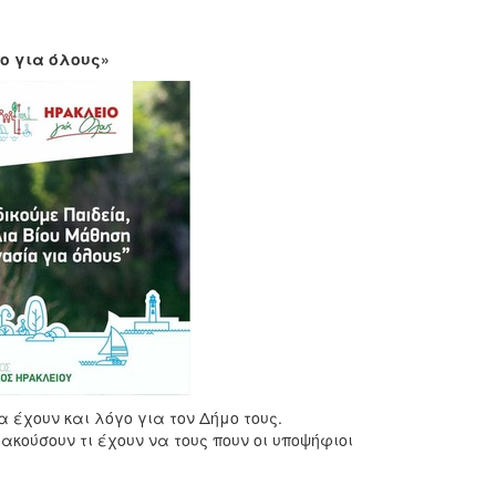
ο για όλους»
έχουν και λόγο για τον Δήμο τους.
κούσουν τι έχουν να τους πουν οι υποψήφιοι