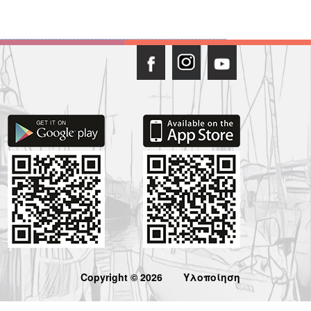
Copyright © 2026
Υλοποίηση