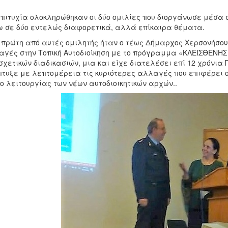
πιτυχία ολοκληρώθηκαν οι δύο ομιλίες που διοργάνωσε μέσα 
 σε δύο εντελώς διαφορετικά, αλλά επίκαιρα θέματα.
 πρώτη από αυτές ομιλητής ήταν ο τέως Δήμαρχος Χερσονήσο
γές στην Τοπική Αυτοδιοίκηση με το πρόγραμμα «ΚΛΕΙΣΘΕΝΗΣ 
σχετικών διαδικασιών, μια και είχε διατελέσει επί 12 χρόνια
τυξε με λεπτομέρεια τις κυριότερες αλλαγές που επιφέρει ο ν
ο λειτουργίας των νέων αυτοδιοικητικών αρχών..