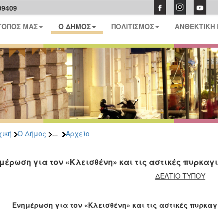
09409
ΤΟΠΟΣ ΜΑΣ
Ο ΔΗΜΟΣ
ΠΟΛΙΤΙΣΜΟΣ
ΑΝΘΕΚΤΙΚΗ
...
ική
Ο Δήμος
Αρχείο
μέρωση για τον «Κλεισθένη» και τις αστικές πυρκαγ
ΔΕΛΤΙΟ ΤΥΠΟΥ
Ενημέρωση για τον «Κλεισθένη» και τις αστικές πυρκα