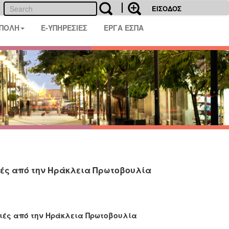
ΕΙΣΟΔΟΣ
 ΠΟΛΗ
E-ΥΠΗΡΕΣΙΕΣ
ΕΡΓΑ ΕΣΠΑ
ιές από την Ηράκλεια Πρωτοβουλία
γιές από την Ηράκλεια Πρωτοβουλία