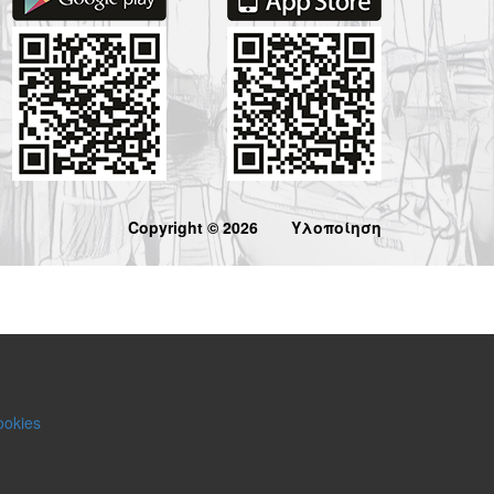
Copyright © 2026
Υλοποίηση
ookies