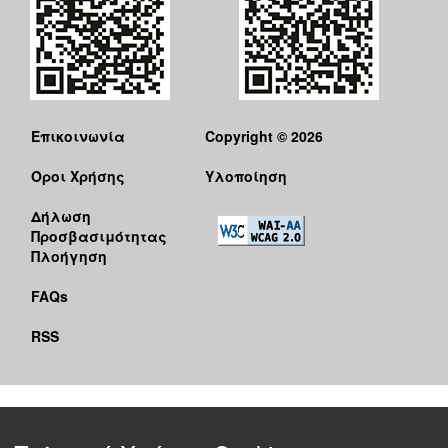
Επικοινωνία
Copyright © 2026
Όροι Χρήσης
Υλοποίηση
Δήλωση
Προσβασιμότητας
Πλοήγηση
FAQs
RSS