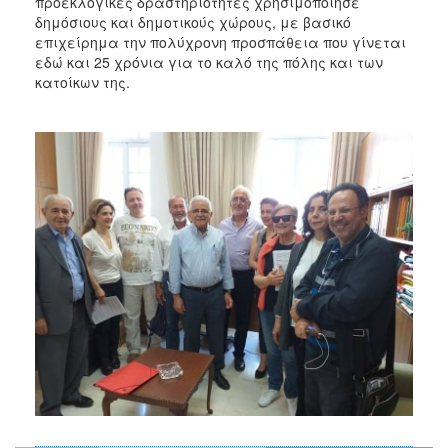
προεκλογικές δραστηριότητες χρησιμοποίησε
δημόσιους και δημοτικούς χώρους, με βασικό
επιχείρημα την πολύχρονη προσπάθεια που γίνεται
εδώ και 25 χρόνια για το καλό της πόλης και των
κατοίκων της.