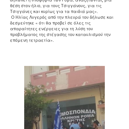
θέση στον ήλιο, για τους Τσιγγάνους, για τις
Τσιγγάνες και κυρίως για τα παιδιά μας».
Ο Ηλίας Λυγερός από την πλευρά του δήλωσε και
δεσμεύτηκε « ότι θα προβεί σε όλες τις
απαραίτητες ενέργειες για τη λύση του
προβλήματος της στέγασης του καταυλισμού την
επόμενη τετραετία».