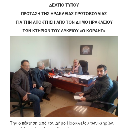
ΔΕΛΤΙΟ ΤΥΠΟΥ
ΠΡΟΤΑΣΗ ΤΗΣ ΗΡΑΚΛΕΙΑΣ ΠΡΩΤΟΒΟΥΛΙΑΣ
ΓΙΑ ΤΗΝ ΑΠΟΚΤΗΣΗ ΑΠΟ ΤΟΝ ΔΗΜΟ ΗΡΑΚΛΕΙΟΥ
ΤΩΝ ΚΤΗΡΙΩΝ ΤΟΥ ΛΥΚΕΙΟΥ «Ο ΚΟΡΑΗΣ»
Την απόκτηση από τον Δήμο Ηρακλείου των κτηρίων