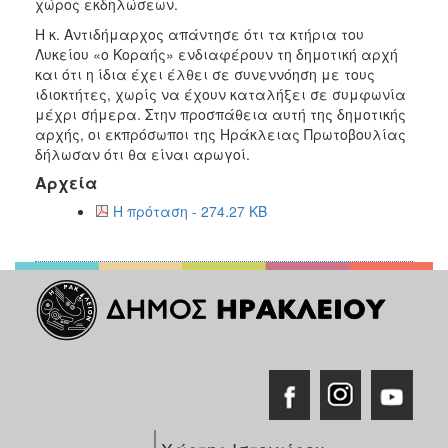
χώρος εκδηλώσεων.
Η κ. Αντιδήμαρχος απάντησε ότι τα κτήρια του
Λυκείου «ο Κοραής» ενδιαφέρουν τη δημοτική αρχή
και ότι η ίδια έχει έλθει σε συνεννόηση με τους
ιδιοκτήτες, χωρίς να έχουν καταλήξει σε συμφωνία
μέχρι σήμερα. Στην προσπάθεια αυτή της δημοτικής
αρχής, οι εκπρόσωποι της Ηράκλειας Πρωτοβουλίας
δήλωσαν ότι θα είναι αρωγοί.
Αρχεία
Η πρόταση - 274.27 KB