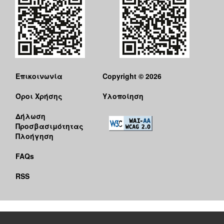
Επικοινωνία
Copyright © 2026
Όροι Χρήσης
Υλοποίηση
Δήλωση
Προσβασιμότητας
Πλοήγηση
FAQs
RSS