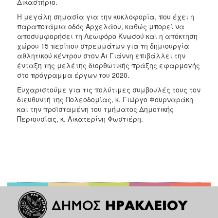
Δικαστήριο.
Η μεγάλη σημασία για την κυκλοφορία, που έχει η
παραποτάμια οδός Αρχελάου, καθώς μπορεί να
αποσυμφορήσει τη Λεωφόρο Κνωσού και η απόκτηση
χώρου 15 περίπου στρεμμάτων για τη δημιουργία
αθλητικού κέντρου στον Αι Γιάννη επιβάλλει την
ένταξη της μελέτης διορθωτικής πράξης εφαρμογής
στο πρόγραμμα έργων του 2020.
Ευχαριστούμε για τις πολύτιμες συμβουλές τους τον
διευθυντή της Πολεοδομίας, κ. Γιώργο Φουρναράκη
και την προϊσταμένη του τμήματος Δημοτικής
Περιουσίας, κ. Αικατερίνη Φωστιέρη.