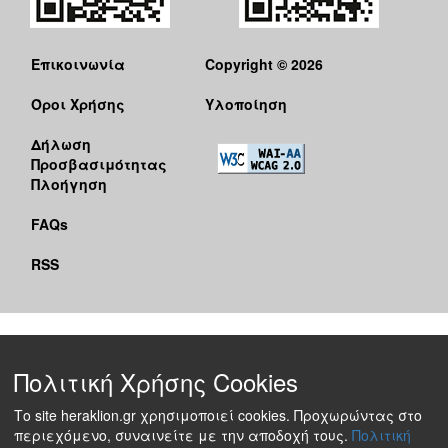
Επικοινωνία
Copyright © 2026
Όροι Χρήσης
Υλοποίηση
Δήλωση
Προσβασιμότητας
Πλοήγηση
FAQs
RSS
Πολιτική Χρήσης Cookies
Το site heraklion.gr χρησιμοποιεί cookies. Προχωρώντας στο
περιεχόμενο, συναινείτε με την αποδοχή τους.
Πολιτική