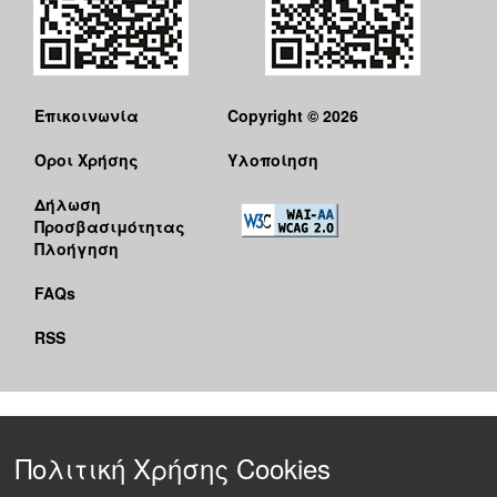
Επικοινωνία
Copyright © 2026
Όροι Χρήσης
Υλοποίηση
Δήλωση
Προσβασιμότητας
Πλοήγηση
FAQs
RSS
Πολιτική Χρήσης Cookies