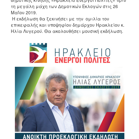
τη μεγάλη μάχη των Δημοτικών Εκλογών στις 26
Μαΐου 2019.
Η εκδήλωση θα ξεκινήσει με την ομιλία του
επικεφαλής και υποψηφίου δημάρχου Ηρακλείου κ.
Ηλία Λυγερού. Θα ακολουθήσει μουσική εκδήλωση.