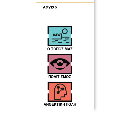
Αρχείο
Ο ΤΟΠΟΣ ΜΑΣ
ΠΟΛΙΤΙΣΜΟΣ
ΑΝΘΕΚΤΙΚΗ ΠΟΛΗ