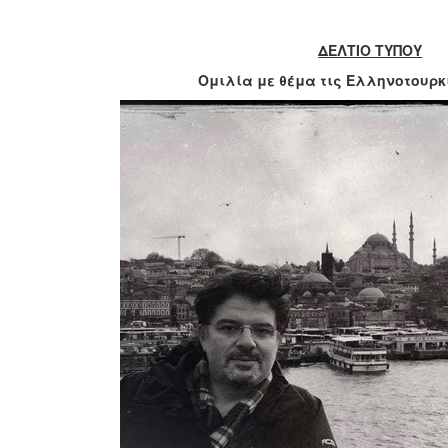
ΔΕΛΤΙΟ ΤΥΠΟΥ
Ομιλία με θέμα τις Ελληνοτουρκ