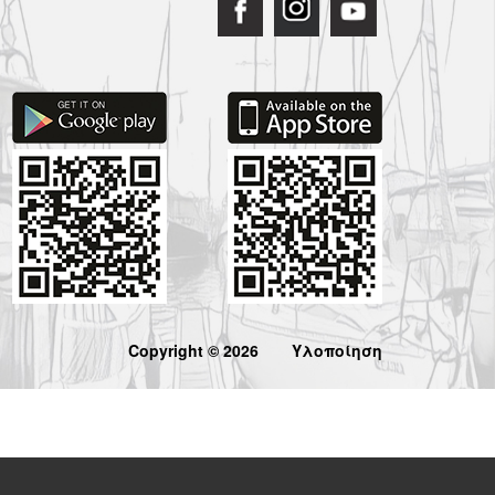
Copyright © 2026
Υλοποίηση