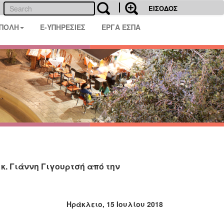
ΕΙΣΟΔΟΣ
 ΠΟΛΗ
E-ΥΠΗΡΕΣΙΕΣ
ΕΡΓΑ ΕΣΠΑ
κ. Γιάννη Γιγουρτσή από την
Ηράκλειο, 15 Ιουλίου 2018