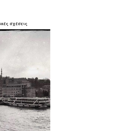
ικές σχέσεις