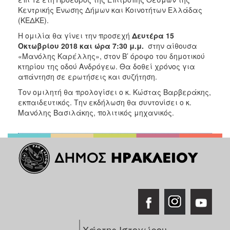
Κεντρικής Ένωσης Δήμων και Κοινοτήτων Ελλάδας
(ΚΕΔΚΕ).
Η ομιλία θα γίνει την προσεχή
Δευτέρα 15
Οκτωβρίου 2018 και ώρα 7:30 μ.μ.
στην αίθουσα
«Μανόλης Καρέλλης», στον Β’ όροφο του δημοτικού
κτηρίου της οδού Ανδρόγεω. Θα δοθεί χρόνος για
απάντηση σε ερωτήσεις και συζήτηση.
Τον ομιλητή θα προλογίσει ο κ. Κώστας Βαρβεράκης,
εκπαιδευτικός. Την εκδήλωση θα συντονίσει ο κ.
Μανόλης Βασιλάκης, πολιτικός μηχανικός.
Χάρτης Ιστοχώρου