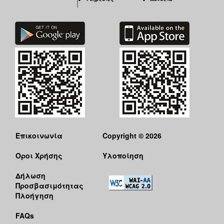
Επικοινωνία
Copyright © 2026
Όροι Χρήσης
Υλοποίηση
Δήλωση
Προσβασιμότητας
Πλοήγηση
FAQs