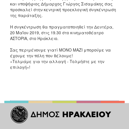
και υποψήφιος Δήμαρχος Γιώργος Σισαμάκης σας
προσκαλεί στην κεντρική προεκλογική συγκέντρωση
της παράταξης.
Η συγκέντρωση θα πραγματοποιηθεί την Δευτέρα,
20 Μαΐου 2019, στις 19.30 στο κινηματοθέατρο
ΑΣΤΟΡΙΑ, στο Ηράκλειο.
Σας περιμένουμε γιατί ΜΟΝΟ ΜΑΖΙ μπορούμε να
έχουμε την πόλη που θέλουμε!
«Τολμάμε για την αλλαγή - Τολμήστε με την
επιλογή»!