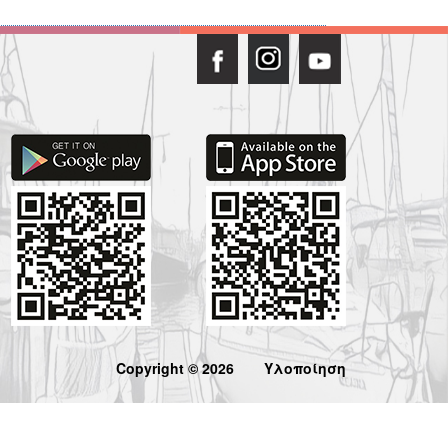
Copyright © 2026
Υλοποίηση