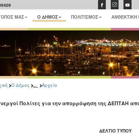
09409
ΤΟΠΟΣ ΜΑΣ
Ο ΔΗΜΟΣ
ΠΟΛΙΤΙΣΜΟΣ
ΑΝΘΕΚΤΙΚΗ
...
ική
Ο Δήμος
Αρχείο
Ενεργοί Πολίτες για την απορρόφηση της ΔΕΠΤΑΗ απ
ΔΕΛΤΙΟ ΤΥΠΟΥ