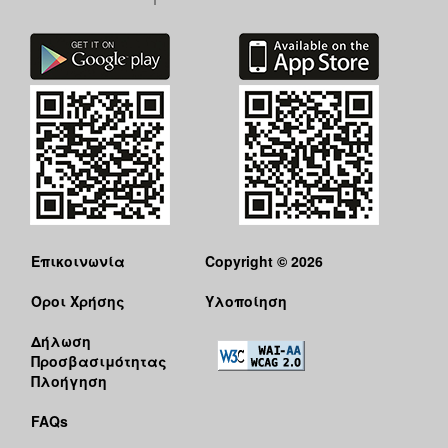
Επικοινωνία
Copyright © 2026
Όροι Χρήσης
Υλοποίηση
Δήλωση
Προσβασιμότητας
Πλοήγηση
FAQs