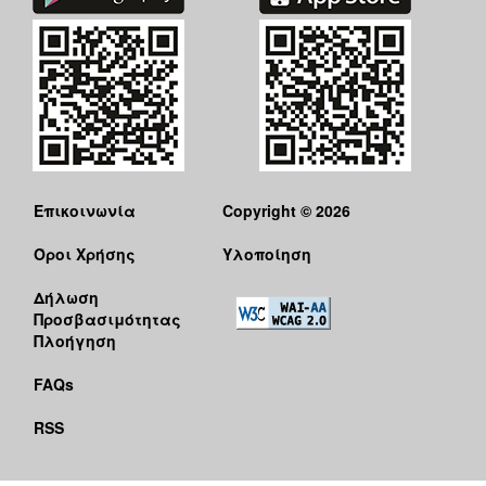
Επικοινωνία
Copyright © 2026
Όροι Χρήσης
Υλοποίηση
Δήλωση
Προσβασιμότητας
Πλοήγηση
FAQs
RSS