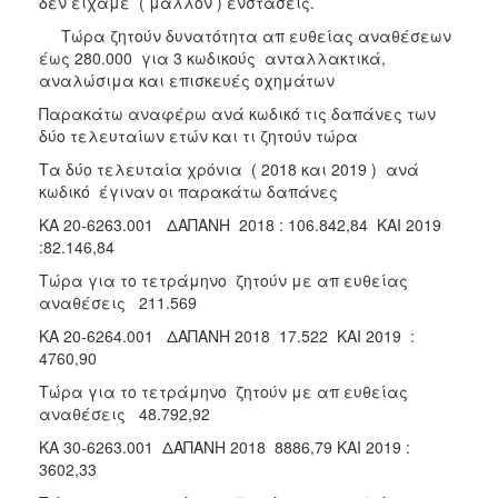
δεν είχαμε ( μάλλον ) ενστάσεις.
Τώρα ζητούν δυνατότητα απ ευθείας αναθέσεων
έως 280.000 για 3 κωδικούς ανταλλακτικά,
αναλώσιμα και επισκευές οχημάτων
Παρακάτω αναφέρω ανά κωδικό τις δαπάνες των
δύο τελευταίων ετών και τι ζητούν τώρα
Τα δύο τελευταία χρόνια ( 2018 και 2019 ) ανά
κωδικό έγιναν οι παρακάτω δαπάνες
ΚΑ 20-6263.001 ΔΑΠΑΝΗ 2018 : 106.842,84 ΚΑΙ 2019
:82.146,84
Τώρα για το τετράμηνο ζητούν με απ ευθείας
αναθέσεις 211.569
ΚΑ 20-6264.001 ΔΑΠΑΝΗ 2018 17.522 ΚΑΙ 2019 :
4760,90
Τώρα για το τετράμηνο ζητούν με απ ευθείας
αναθέσεις 48.792,92
ΚΑ 30-6263.001 ΔΑΠΑΝΗ 2018 8886,79 ΚΑΙ 2019 :
3602,33