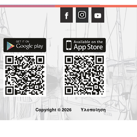
Copyright © 2026
Υλοποίηση