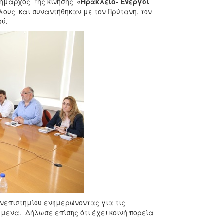
Δήμαρχος της κίνησης
«Ηράκλειο- Ενεργοί
λους και συναντήθηκαν με τον Πρύτανη, τον
ύ.
νεπιστημίου ενημερώνοντας για τις
μενα. Δήλωσε επίσης ότι έχει κοινή πορεία