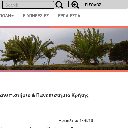
ΕΙΣΟΔΟΣ
 ΠΟΛΗ
E-ΥΠΗΡΕΣΙΕΣ
ΕΡΓΑ ΕΣΠΑ
ανεπιστήμιο & Πανεπιστήμιο Κρήτης
άκλειο 14/5/19