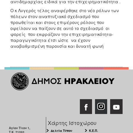
αντιδημαρχίας ειδικά για την επιχειρηματικότητα .
Ο κ Λυγερός τέλος αναφέρθηκε στο νέο ρόλων των
πόλεων στον αναπτυξιακό σχεδιασμό που
προωθείται και στους επιμέρους ρόλους που
οφείλουν να παίξουν σε αυτό το σχεδιασμό οι
φορείς που εκφράζουν την επιχειρηματικότητα-
παραγωγικότητα έτσι ώστε να έχουν
αναβαθμισμένη παρουσία και δυνατή φωνή
Χάρτης Ιστοχώρου
Αγίου Τίτου 1,
Δελτία Τύπου
Κ.Ε.Π.
Τ.Κ. 71202,