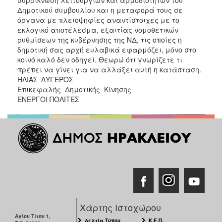
Δημοτικού συμβουλίου και η μεταφορά τους σε
όργανα με πλειοψηφίες αναντίστοιχες με το
εκλογικό αποτέλεσμα, εξαιτίας νομοθετικών
ρυθμίσεων της κυβέρνησης της ΝΔ, τις οποίες η
δημοτική σας αρχή ευλαβικά εφαρμόζει, μόνο στο
κοινό καλό δεν οδηγεί. Θεωρώ ότι γνωρίζετε τι
πρέπει να γίνει για να αλλάξει αυτή η κατάσταση.
ΗΛΙΑΣ ΛΥΓΕΡΟΣ
Επικεφαλής Δημοτικής Κίνησης
ΕΝΕΡΓΟΙ ΠΟΛΙΤΕΣ
Χάρτης Ιστοχώρου
Αγίου Τίτου 1,
Δελτία Τύπου
Κ.Ε.Π.