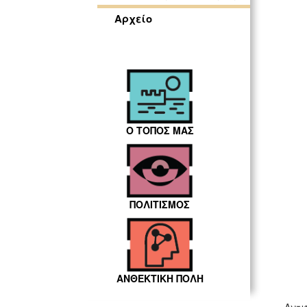
Αρχείο
Ο ΤΟΠΟΣ ΜΑΣ
ΠΟΛΙΤΙΣΜΟΣ
ΑΝΘΕΚΤΙΚΗ ΠΟΛΗ