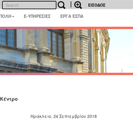
ΕΙΣΟΔΟΣ
 ΠΟΛΗ
E-ΥΠΗΡΕΣΙΕΣ
ΕΡΓΑ ΕΣΠΑ
 Κέντρο
Ηράκλειο, 24 Σεπτεμβρίου 2018