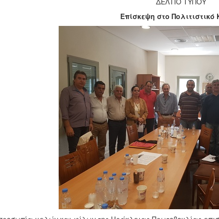
ΔΕΛΤΙΟ ΤΥΠΟΥ
Επίσκεψη στο Πολιτιστικό 