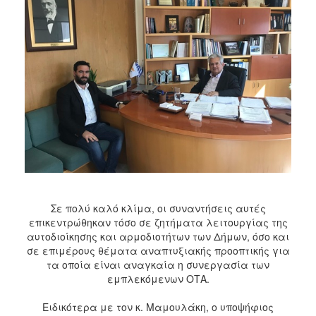
Σε πολύ καλό κλίμα, οι συναντήσεις αυτές
επικεντρώθηκαν τόσο σε ζητήματα λειτουργίας της
αυτοδιοίκησης και αρμοδιοτήτων των Δήμων, όσο και
σε επιμέρους θέματα αναπτυξιακής προοπτικής για
τα οποία είναι αναγκαία η συνεργασία των
εμπλεκόμενων ΟΤΑ.
Ειδικότερα με τον κ. Μαμουλάκη, ο υποψήφιος