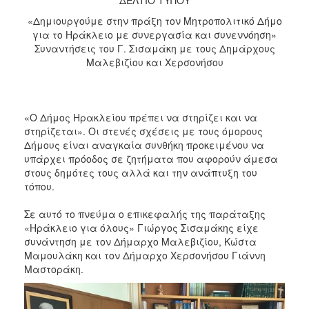
«Δημιουργούμε στην πράξη τον Μητροπολιτικό Δήμο
για το Ηράκλειο με συνεργασία και συνεννόηση»
Συναντήσεις του Γ. Σισαμάκη με τους Δημάρχους
Μαλεβιζίου και Χερσονήσου
«Ο Δήμος Ηρακλείου πρέπει να στηρίζει και να
στηρίζεται». Οι στενές σχέσεις με τους όμορους
Δήμους είναι αναγκαία συνθήκη προκειμένου να
υπάρχει πρόοδος σε ζητήματα που αφορούν άμεσα
στους δημότες τους αλλά και την ανάπτυξη του
τόπου.
Σε αυτό το πνεύμα ο επικεφαλής της παράταξης
«Ηράκλειο για όλους» Γιώργος Σισαμάκης είχε
συνάντηση με τον Δήμαρχο Μαλεβιζίου, Κώστα
Μαμουλάκη και τον Δήμαρχο Χερσονήσου Γιάννη
Μαστοράκη.