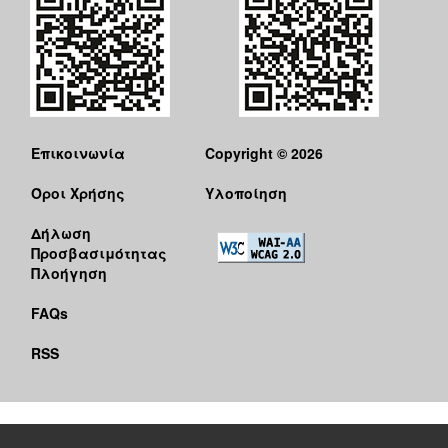
Επικοινωνία
Copyright © 2026
Όροι Χρήσης
Υλοποίηση
Δήλωση
Προσβασιμότητας
Πλοήγηση
FAQs
RSS