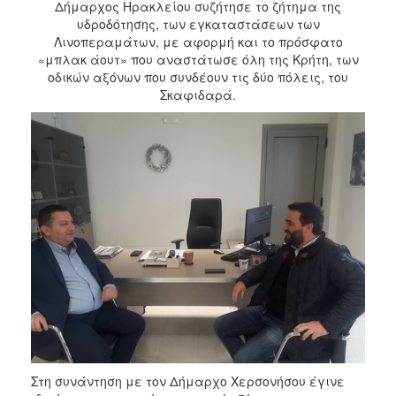
Δήμαρχος Ηρακλείου συζήτησε το ζήτημα της
υδροδότησης, των εγκαταστάσεων των
Λινοπεραμάτων, με αφορμή και το πρόσφατο
«μπλακ άουτ» που αναστάτωσε όλη της Κρήτη, των
οδικών αξόνων που συνδέουν τις δύο πόλεις, του
Σκαφιδαρά.
Στη συνάντηση με τον Δήμαρχο Χερσονήσου έγινε