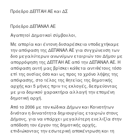
Πρόεδρο ΔΕΠΤΑΗ ΑΕ και ΔΣ
Πρόεδρο ΔΕΠΑΝΑΛ ΑΕ
Αγαπητοί Δημοτικοί σύμβουλοι,
Με απορία και έντονη δυσαρέσκεια υποδεχτήκαμε
την απόφαση της ΔΕΠΑΝΑΛ ΑΕ για συγχώνευση των
δυο μεγαλύτερων ανωνύμων εταιριών του Δήμου με
απορρόφηση της ΔΕΠΤΑΗ ΑΕ από την ΔΕΠΑΝΑΛ ΑΕ. Η
απόφαση αυτή μας βρίσκει κάθετα αντιθέτους τόσο
επί της ουσίας όσο και ως προς το χρόνο λήψης της
απόφασης, στο τέλος της θητείας της δημοτικής
αρχής και 5 μήνες πριν τις εκλογές, δεσμεύοντας
με μια δομικού χαρακτήρα αλλαγή την επομένη
δημοτική αρχή.
Από το 2006 με τον κώδικα Δήμων και Κοινοτήτων
δινόταν η δυνατότητα δημιουργίας εταιριών στους
Δήμους, για να υπάρχει μεγαλύτερη ευελιξία στην
απόδοση του έργου της δημοτικής αρχής,
επιδιώκοντας την εσωτερική αποκέντρωση και τη