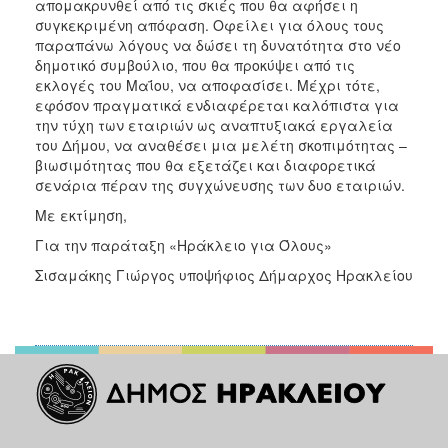
απομακρυνθεί από τις σκιές που θα αφήσει η
συγκεκριμένη απόφαση. Οφείλει για όλους τους
παραπάνω λόγους να δώσει τη δυνατότητα στο νέο
δημοτικό συμβούλιο, που θα προκύψει από τις
εκλογές του Μαΐου, να αποφασίσει. Μέχρι τότε,
εφόσον πραγματικά ενδιαφέρεται καλόπιστα για
την τύχη των εταιριών ως αναπτυξιακά εργαλεία
του Δήμου, να αναθέσει μια μελέτη σκοπιμότητας –
βιωσιμότητας που θα εξετάζει και διαφορετικά
σενάρια πέραν της συγχώνευσης των δυο εταιριών.
Με εκτίμηση,
Για την παράταξη «Ηράκλειο για Όλους»
Σισαμάκης Γιώργος υποψήφιος Δήμαρχος Ηρακλείου