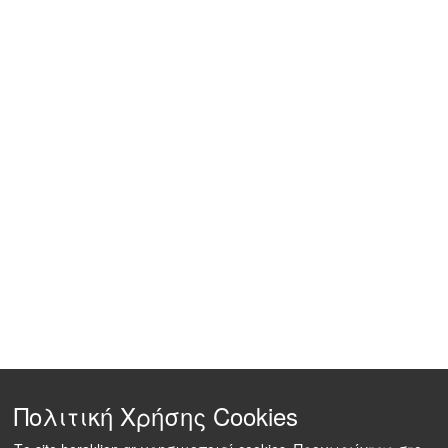
Πολιτική Χρήσης Cookies