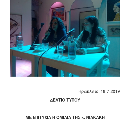
Ηράκλειο, 18-7-2019
ΔΕΛΤΙΟ ΤΥΠΟΥ
ΜΕ ΕΠΙΤΥΧΙΑ Η ΟΜΙΛΙΑ ΤΗΣ κ. ΝΙΑΚΑΚΗ