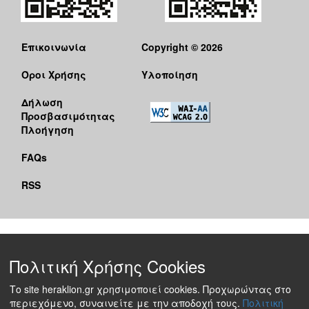
Επικοινωνία
Copyright © 2026
Όροι Χρήσης
Υλοποίηση
Δήλωση
Προσβασιμότητας
Πλοήγηση
FAQs
RSS
Πολιτική Χρήσης Cookies
Το site heraklion.gr χρησιμοποιεί cookies. Προχωρώντας στο
περιεχόμενο, συναινείτε με την αποδοχή τους.
Πολιτική