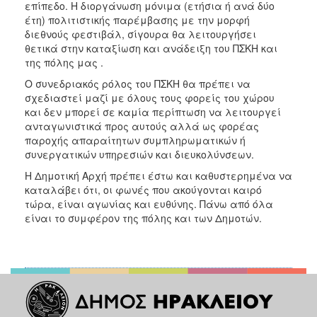
επίπεδο. Η διοργάνωση μόνιμα (ετήσια ή ανά δύο
έτη) πολιτιστικής παρέμβασης με την μορφή
διεθνούς φεστιβάλ, σίγουρα θα λειτουργήσει
θετικά στην καταξίωση και ανάδειξη του ΠΣΚΗ και
της πόλης μας .
Ο συνεδριακός ρόλος του ΠΣΚΗ θα πρέπει να
σχεδιαστεί μαζί με όλους τους φορείς του χώρου
και δεν μπορεί σε καμία περίπτωση να λειτουργεί
ανταγωνιστικά προς αυτούς αλλά ως φορέας
παροχής απαραίτητων συμπληρωματικών ή
συνεργατικών υπηρεσιών και διευκολύνσεων.
Η Δημοτική Αρχή πρέπει έστω και καθυστερημένα να
καταλάβει ότι, οι φωνές που ακούγονται καιρό
τώρα, είναι αγωνίας και ευθύνης. Πάνω από όλα
είναι το συμφέρον της πόλης και των Δημοτών.